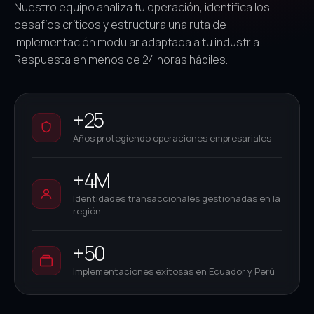
Nuestro equipo analiza tu operación, identifica los
desafíos críticos y estructura una ruta de
implementación modular adaptada a tu industria.
Respuesta en menos de 24 horas hábiles.
+25
Años protegiendo operaciones empresariales
+4M
Identidades transaccionales gestionadas en la
región
+50
Implementaciones exitosas en Ecuador y Perú