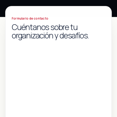
Formulario de contacto
Cuéntanos sobre tu
organización y desafíos.