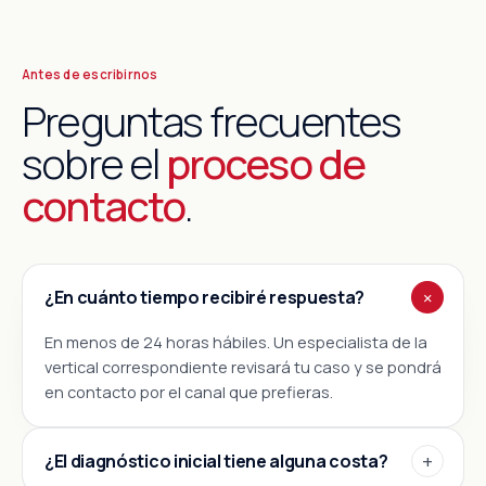
Antes de escribirnos
Preguntas frecuentes
sobre el
proceso de
contacto
.
¿En cuánto tiempo recibiré respuesta?
En menos de 24 horas hábiles. Un especialista de la
vertical correspondiente revisará tu caso y se pondrá
en contacto por el canal que prefieras.
¿El diagnóstico inicial tiene alguna costa?