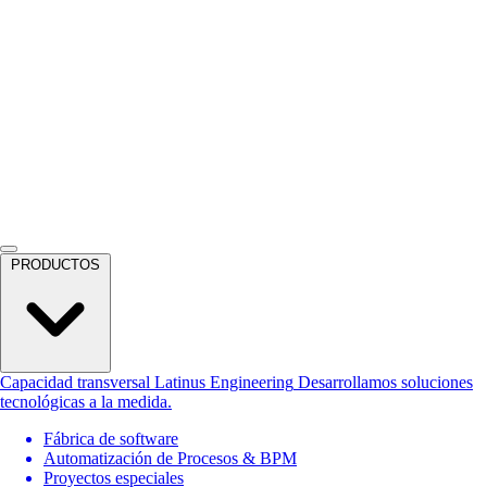
PRODUCTOS
Capacidad transversal
Latinus Engineering
Desarrollamos soluciones
tecnológicas a la medida.
Fábrica de software
Automatización de Procesos & BPM
Proyectos especiales