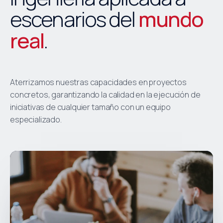
escenarios del
mundo
real
.
Aterrizamos nuestras capacidades en proyectos
concretos, garantizando la calidad en la ejecución de
iniciativas de cualquier tamaño con un equipo
especializado.