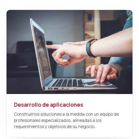
Desarrollo de aplicaciones
Construimos soluciones a la medida con un equipo de
profesionales especializados, alineadas a los
requerimientos y objetivos de su negocio.