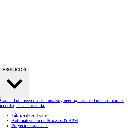
PRODUCTOS
Capacidad transversal
Latinus Engineering
Desarrollamos soluciones
tecnológicas a la medida.
Fábrica de software
Automatización de Procesos & BPM
Proyectos especiales