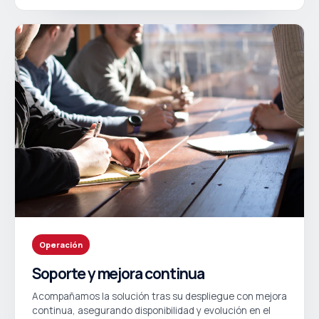
Operación
Soporte y mejora continua
Acompañamos la solución tras su despliegue con mejora
continua, asegurando disponibilidad y evolución en el