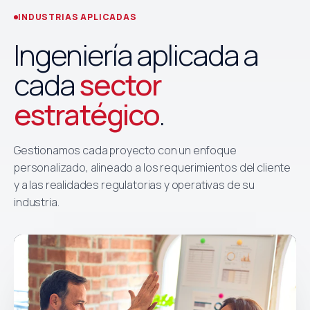
INDUSTRIAS APLICADAS
Ingeniería aplicada a
cada
sector
estratégico
.
Gestionamos cada proyecto con un enfoque
personalizado, alineado a los requerimientos del cliente
y a las realidades regulatorias y operativas de su
industria.