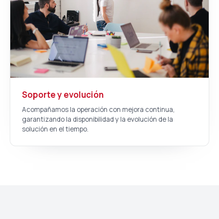
Soporte y evolución
Acompañamos la operación con mejora continua,
garantizando la disponibilidad y la evolución de la
solución en el tiempo.