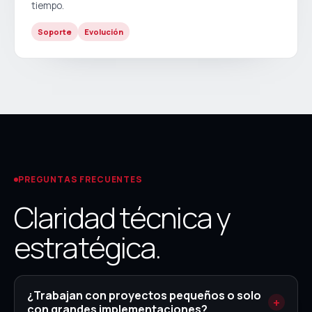
tiempo.
Soporte
Evolución
PREGUNTAS FRECUENTES
Claridad técnica y
estratégica.
¿Trabajan con proyectos pequeños o solo
con grandes implementaciones?