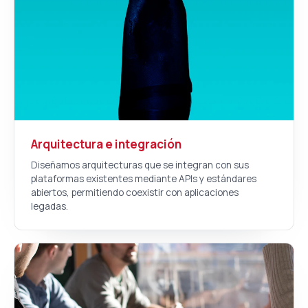
Arquitectura e integración
Diseñamos arquitecturas que se integran con sus
plataformas existentes mediante APIs y estándares
abiertos, permitiendo coexistir con aplicaciones
legadas.