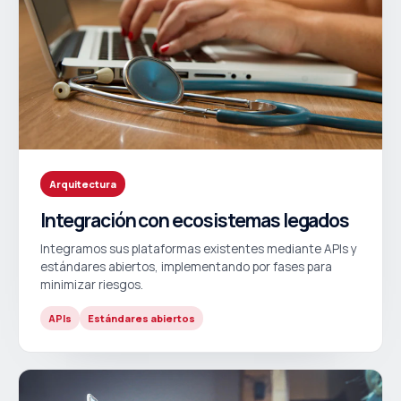
Arquitectura
Integración con ecosistemas legados
Integramos sus plataformas existentes mediante APIs y
estándares abiertos, implementando por fases para
minimizar riesgos.
APIs
Estándares abiertos