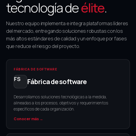
tecnología de
élite
.
Nuestro equipo implementa e integra plataformas líderes
del mercado, entregando soluciones robustas con los
más altos estándares de calidad y un enfoque por fases
que reduce el riesgo del proyecto.
FÁBRICA DE SOFTWARE
Fábrica de software
Desarrollamos soluciones tecnológicas a la medida,
alineadas a los procesos, objetivos y requerimientos
específicos de cada organización.
Conocer más →