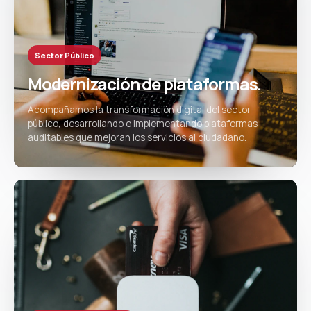
Sector Público
Modernización de plataformas.
Acompañamos la transformación digital del sector
público, desarrollando e implementando plataformas
auditables que mejoran los servicios al ciudadano.