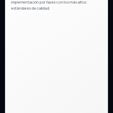
implementación por fases con los más altos
estándares de calidad.