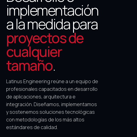
implementación
a la medida para
proyectos de
cualquier
tamaño
.
Latinus Engineering reúne a un equipo de
profesionales capacitados en desarrollo
de aplicaciones, arquitectura e
integración. Diseñamos, implementamos
y sostenemos soluciones tecnológicas
con metodologías de los más altos
estándares de calidad.