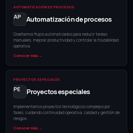
AUTOMATIZACIÓN DE PROCESOS
Automatización de procesos
Diseñamos flujos automatizados para reducir tareas
manuales, mejorar productividad y controlar la trazabilidad
operativa.
Conocer más →
PROYECTOS ESPECIALES
Proyectos especiales
Implementamos proyectos tecnológicos complejos por
fases, cuidando continuidad operativa, calidad y gestión de
riesgos.
Conocer más →