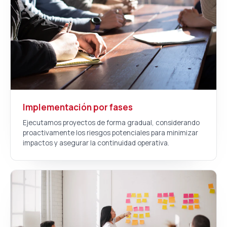
Implementación por fases
Ejecutamos proyectos de forma gradual, considerando
proactivamente los riesgos potenciales para minimizar
impactos y asegurar la continuidad operativa.