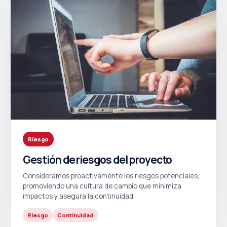
Riesgo
Gestión de riesgos del proyecto
Consideramos proactivamente los riesgos potenciales,
promoviendo una cultura de cambio que minimiza
impactos y asegura la continuidad.
Riesgo
Continuidad