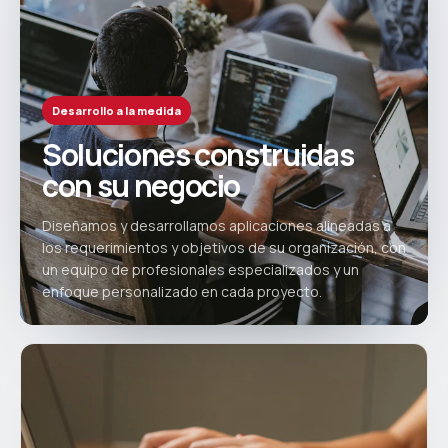
Desarrollo a la medida
Soluciones construidas
con su negocio
Diseñamos y desarrollamos aplicaciones alineadas a
los requerimientos y objetivos de su organización, con
un equipo de profesionales especializados y un
enfoque personalizado en cada proyecto.