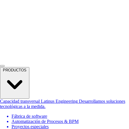
PRODUCTOS
Capacidad transversal
Latinus Engineering
Desarrollamos soluciones
tecnológicas a la medida.
Fábrica de software
Automatización de Procesos & BPM
Proyectos especiales