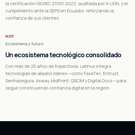
la certificación ISO/IEC 27001:2022, auditada por A-LIGN, y el
cumplimiento ante la SEPS en Ecuador, reforzando la
confianza de sus clientes.
HOY
Ecosistema y futuro
Un ecosistema tecnológico consolidado
Con más de 25 años de trayectoria, Latinus integra
tecnologías de aliados líderes —como FaceTec, Entrust,
Senhasegura, Axway, MidPoint, QSCIM y Digital Docs— para
seguir construyendo confianza digital en la región.