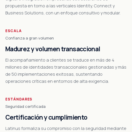
propuesta en torno a las verticales Identity, Connect y
Business Solutions, con un enfoque consultivo y modular.
ESCALA
Confianza a gran volumen
Madurez y volumen transaccional
El acompañamiento a clientes se traduce en más de 4
millones de identidades transaccionales gestionadas y más
de 50 implementaciones exitosas, sustentando
operaciones críticas en entornos de alta exigencia.
ESTÁNDARES
Seguridad certificada
Certificación y cumplimiento
Latinus formaliza su compromiso con la seguridad mediante