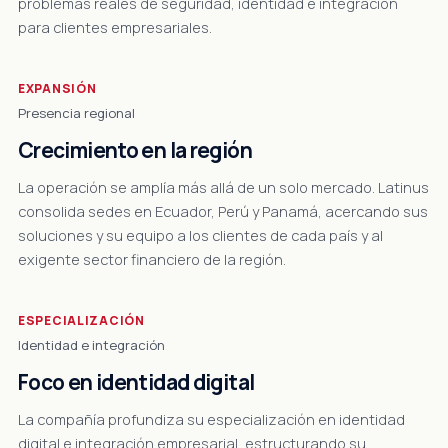
problemas reales de seguridad, identidad e integración
para clientes empresariales.
EXPANSIÓN
Presencia regional
Crecimiento en la región
La operación se amplía más allá de un solo mercado. Latinus
consolida sedes en Ecuador, Perú y Panamá, acercando sus
soluciones y su equipo a los clientes de cada país y al
exigente sector financiero de la región.
ESPECIALIZACIÓN
Identidad e integración
Foco en identidad digital
La compañía profundiza su especialización en identidad
digital e integración empresarial, estructurando su